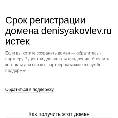
Срок регистрации
домена denisyakovlev.ru
истек
Если вы хотите сохранить домен — обратитесь к
партнеру Руцентра для оплаты продления. Уточнить
контакты для связи с партнером можно в службе
поддержки.
Обратиться в поддержку
Как получить этот домен