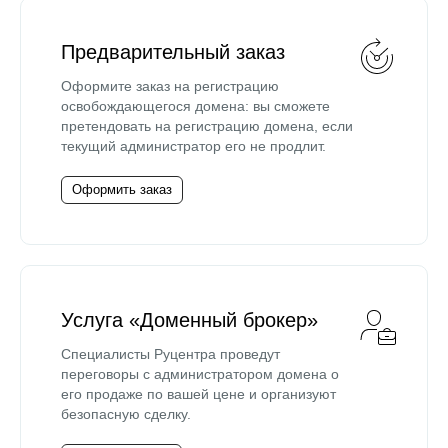
Предварительный заказ
Оформите заказ на регистрацию
освобождающегося домена: вы сможете
претендовать на регистрацию домена, если
текущий администратор его не продлит.
Оформить заказ
Услуга «Доменный брокер»
Специалисты Руцентра проведут
переговоры с администратором домена о
его продаже по вашей цене и организуют
безопасную сделку.