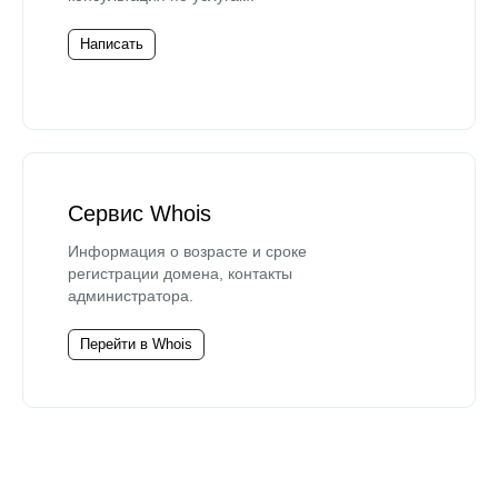
Написать
Сервис Whois
Информация о возрасте и сроке
регистрации домена, контакты
администратора.
Перейти в Whois