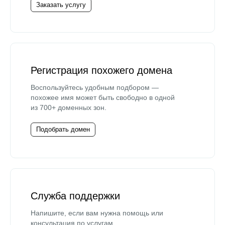
Заказать услугу
Регистрация похожего домена
Воспользуйтесь удобным подбором —
похожее имя может быть свободно в одной
из 700+ доменных зон.
Подобрать домен
Служба поддержки
Напишите, если вам нужна помощь или
консультация по услугам.