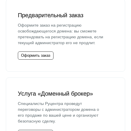
Предварительный заказ
Оформите заказ на регистрацию
освобождающегося домена: вы сможете
претендовать на регистрацию домена, если
текущий администратор его не продлит.
Оформить заказ
Услуга «Доменный брокер»
Специалисты Руцентра проведут
переговоры с администратором домена о
его продаже по вашей цене и организуют
безопасную сделку.