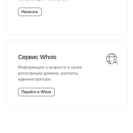
Написать
Сервис Whois
Информация о возрасте и сроке
регистрации домена, контакты
администратора.
Перейти в Whois