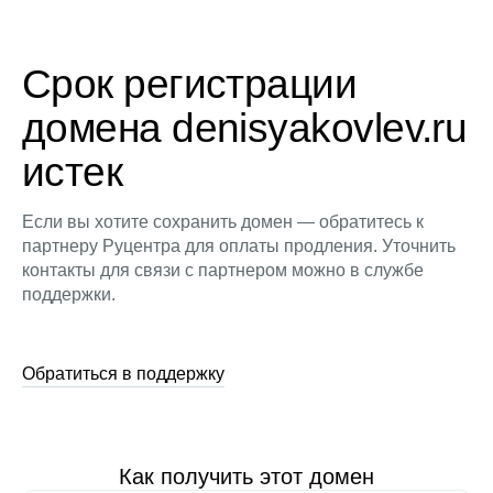
Срок регистрации
домена denisyakovlev.ru
истек
Если вы хотите сохранить домен — обратитесь к
партнеру Руцентра для оплаты продления. Уточнить
контакты для связи с партнером можно в службе
поддержки.
Обратиться в поддержку
Как получить этот домен