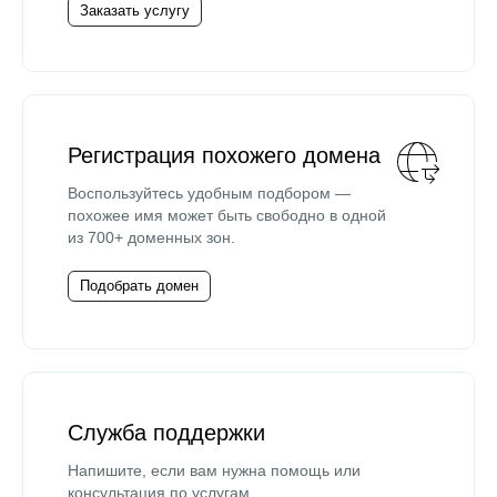
Заказать услугу
Регистрация похожего домена
Воспользуйтесь удобным подбором —
похожее имя может быть свободно в одной
из 700+ доменных зон.
Подобрать домен
Служба поддержки
Напишите, если вам нужна помощь или
консультация по услугам.