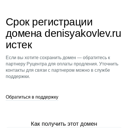
Срок регистрации
домена denisyakovlev.ru
истек
Если вы хотите сохранить домен — обратитесь к
партнеру Руцентра для оплаты продления. Уточнить
контакты для связи с партнером можно в службе
поддержки.
Обратиться в поддержку
Как получить этот домен