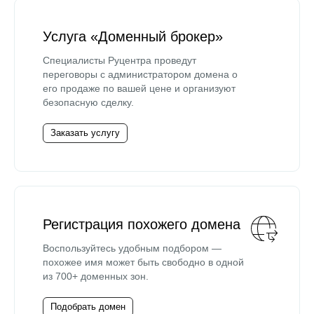
Услуга «Доменный брокер»
Специалисты Руцентра проведут
переговоры с администратором домена о
его продаже по вашей цене и организуют
безопасную сделку.
Заказать услугу
Регистрация похожего домена
Воспользуйтесь удобным подбором —
похожее имя может быть свободно в одной
из 700+ доменных зон.
Подобрать домен