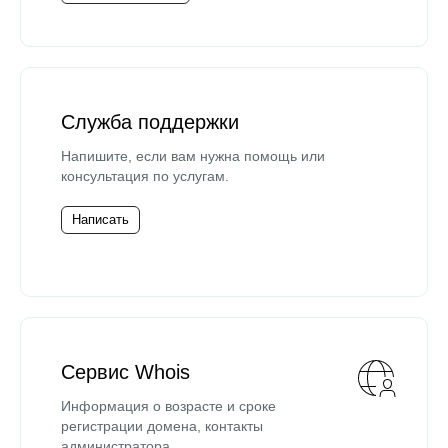
Служба поддержки
Напишите, если вам нужна помощь или
консультация по услугам.
Написать
Сервис Whois
Информация о возрасте и сроке
регистрации домена, контакты
администратора.