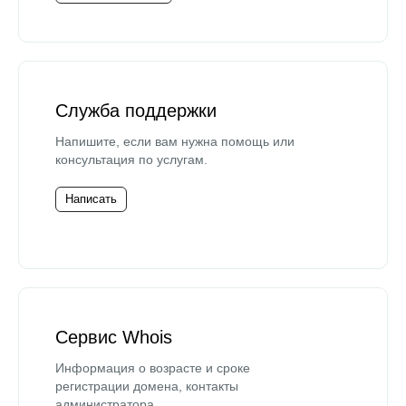
Служба поддержки
Напишите, если вам нужна помощь или
консультация по услугам.
Написать
Сервис Whois
Информация о возрасте и сроке
регистрации домена, контакты
администратора.