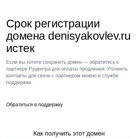
Срок регистрации
домена denisyakovlev.ru
истек
Если вы хотите сохранить домен — обратитесь к
партнеру Руцентра для оплаты продления. Уточнить
контакты для связи с партнером можно в службе
поддержки.
Обратиться в поддержку
Как получить этот домен