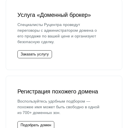
Услуга «Доменный брокер»
Специалисты Руцентра проведут
переговоры с администратором домена о
его продаже по вашей цене и организуют
безопасную сделку.
Заказать услугу
Регистрация похожего домена
Воспользуйтесь удобным подбором —
похожее имя может быть свободно в одной
из 700+ доменных зон.
Подобрать домен