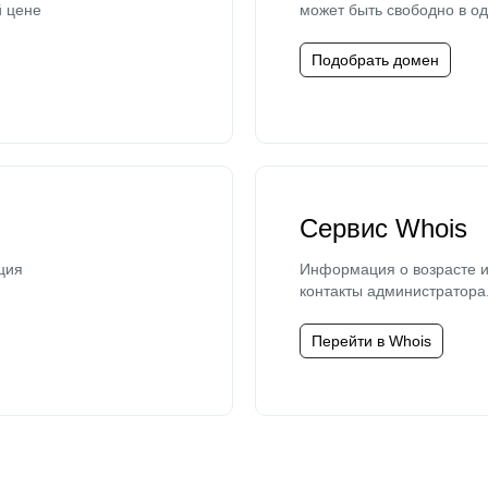
й цене
может быть свободно в од
Подобрать домен
Сервис Whois
ция
Информация о возрасте и
контакты администратора
Перейти в Whois