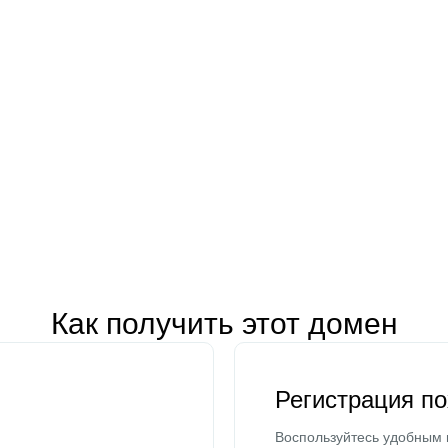
Как получить этот домен
Регистрация п
Воспользуйтесь удобным