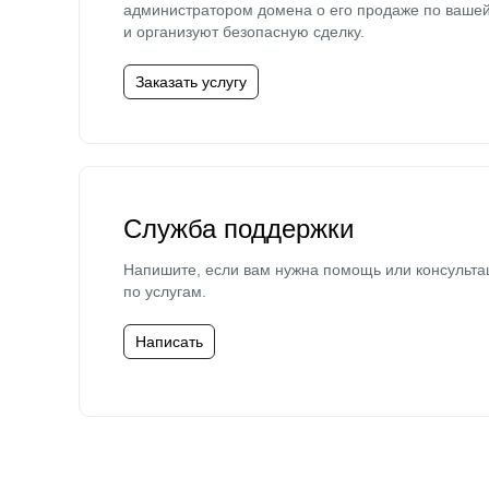
администратором домена о его продаже по ваше
и организуют безопасную сделку.
Заказать услугу
Служба поддержки
Напишите, если вам нужна помощь или консульта
по услугам.
Написать