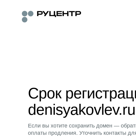
Срок регистра
denisyakovlev.ru
Если вы хотите сохранить домен — обрат
оплаты продления. Уточнить контакты дл