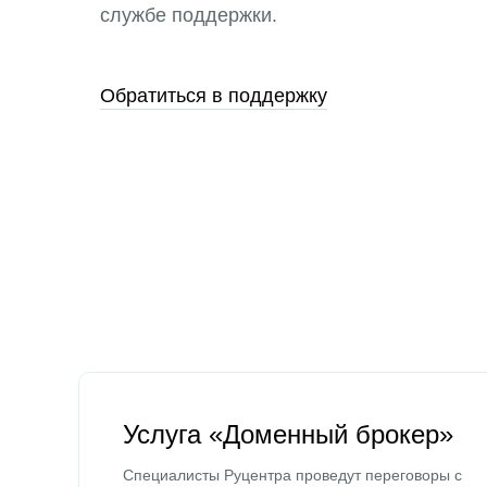
службе поддержки.
Обратиться в поддержку
Услуга «Доменный брокер»
Специалисты Руцентра проведут переговоры с