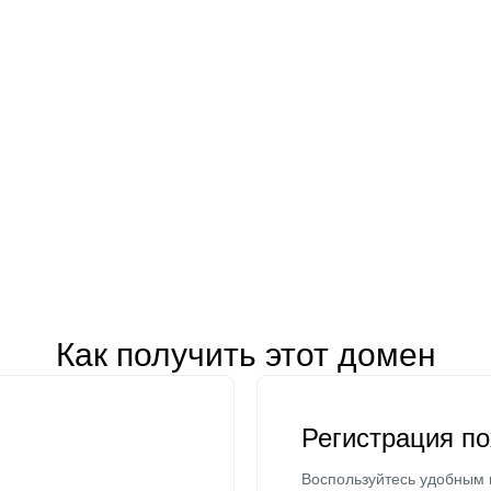
Как получить этот домен
Регистрация п
Воспользуйтесь удобным