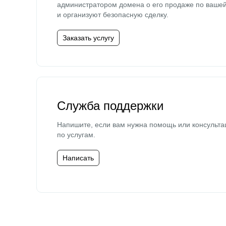
администратором домена о его продаже по ваше
и организуют безопасную сделку.
Заказать услугу
Служба поддержки
Напишите, если вам нужна помощь или консульта
по услугам.
Написать