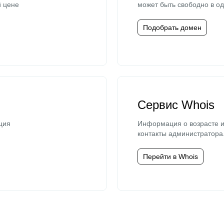
й цене
может быть свободно в од
Подобрать домен
Сервис Whois
ция
Информация о возрасте и
контакты администратора
Перейти в Whois