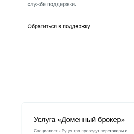
службе поддержки.
Обратиться в поддержку
Услуга «Доменный брокер»
Специалисты Руцентра проведут переговоры с