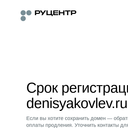
Срок регистра
denisyakovlev.ru
Если вы хотите сохранить домен — обрат
оплаты продления. Уточнить контакты дл