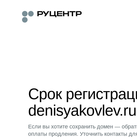
Срок регистра
denisyakovlev.ru
Если вы хотите сохранить домен — обрат
оплаты продления. Уточнить контакты дл