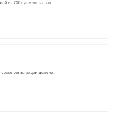
ной из 700+ доменных зон.
 сроке регистрации домена,
.