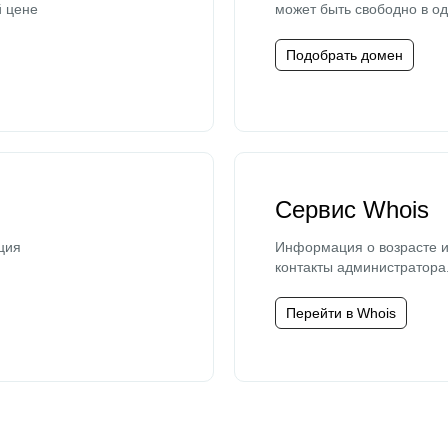
й цене
может быть свободно в од
Подобрать домен
Сервис Whois
ция
Информация о возрасте и
контакты администратора
Перейти в Whois