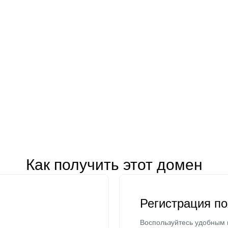
Как получить этот домен
Регистрация п
Воспользуйтесь удобным