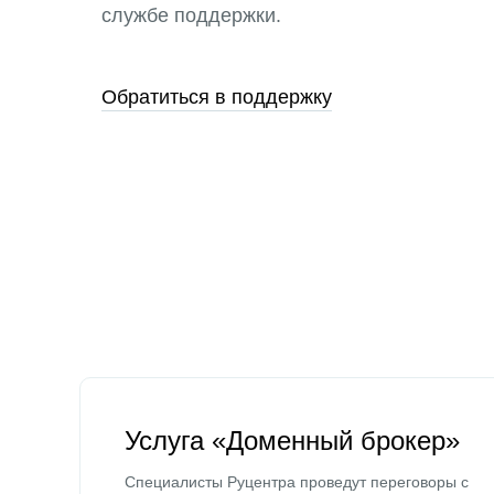
службе поддержки.
Обратиться в поддержку
Услуга «Доменный брокер»
Специалисты Руцентра проведут переговоры с