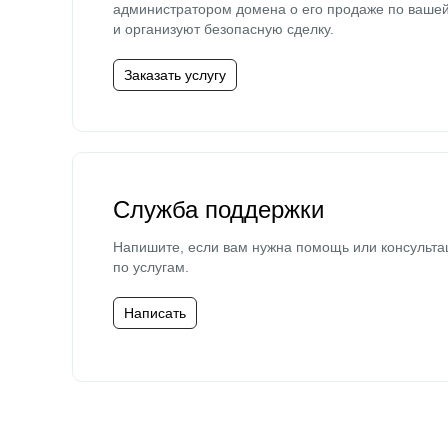
администратором домена о его продаже по ваше
и организуют безопасную сделку.
Заказать услугу
Служба поддержки
Напишите, если вам нужна помощь или консульта
по услугам.
Написать