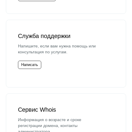
Служба поддержки
Напишите, если вам нужна помощь или
консультация по услугам.
Написать
Сервис Whois
Информация о возрасте и сроке
регистрации домена, контакты
администратора.