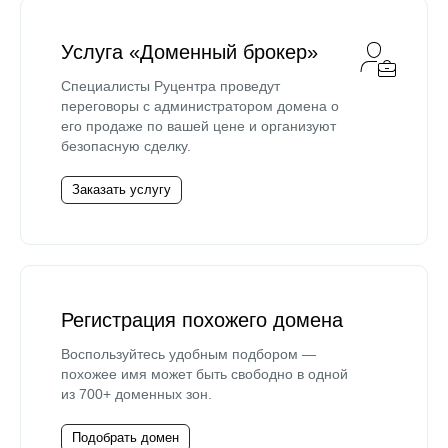
Услуга «Доменный брокер»
Специалисты Руцентра проведут
переговоры с администратором домена о
его продаже по вашей цене и организуют
безопасную сделку.
Заказать услугу
Регистрация похожего домена
Воспользуйтесь удобным подбором —
похожее имя может быть свободно в одной
из 700+ доменных зон.
Подобрать домен