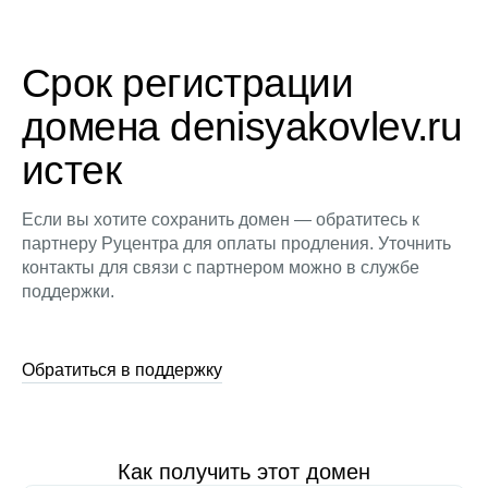
Срок регистрации
домена denisyakovlev.ru
истек
Если вы хотите сохранить домен — обратитесь к
партнеру Руцентра для оплаты продления. Уточнить
контакты для связи с партнером можно в службе
поддержки.
Обратиться в поддержку
Как получить этот домен