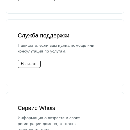
Служба поддержки
Напишите, если вам нужна помощь или
консультация по услугам.
Написать
Сервис Whois
Информация о возрасте и сроке
регистрации домена, контакты
администратора.