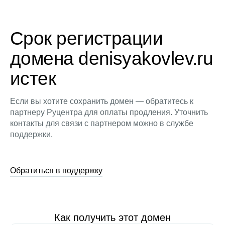
Срок регистрации
домена denisyakovlev.ru
истек
Если вы хотите сохранить домен — обратитесь к
партнеру Руцентра для оплаты продления. Уточнить
контакты для связи с партнером можно в службе
поддержки.
Обратиться в поддержку
Как получить этот домен