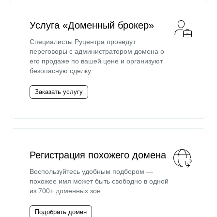
Услуга «Доменный брокер»
Специалисты Руцентра проведут
переговоры с администратором домена о
его продаже по вашей цене и организуют
безопасную сделку.
Заказать услугу
Регистрация похожего домена
Воспользуйтесь удобным подбором —
похожее имя может быть свободно в одной
из 700+ доменных зон.
Подобрать домен