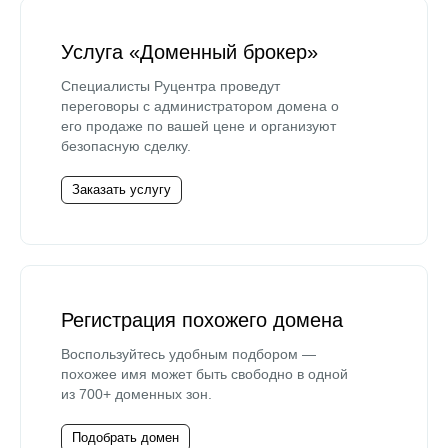
Услуга «Доменный брокер»
Специалисты Руцентра проведут
переговоры с администратором домена о
его продаже по вашей цене и организуют
безопасную сделку.
Заказать услугу
Регистрация похожего домена
Воспользуйтесь удобным подбором —
похожее имя может быть свободно в одной
из 700+ доменных зон.
Подобрать домен