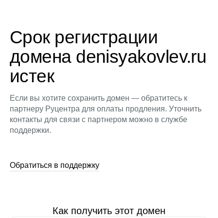
Срок регистрации
домена denisyakovlev.ru
истек
Если вы хотите сохранить домен — обратитесь к
партнеру Руцентра для оплаты продления. Уточнить
контакты для связи с партнером можно в службе
поддержки.
Обратиться в поддержку
Как получить этот домен