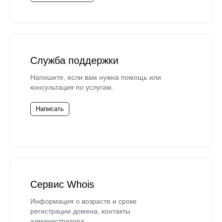
Служба поддержки
Напишите, если вам нужна помощь или
консультация по услугам.
Написать
Сервис Whois
Информация о возрасте и сроке
регистрации домена, контакты
администратора.