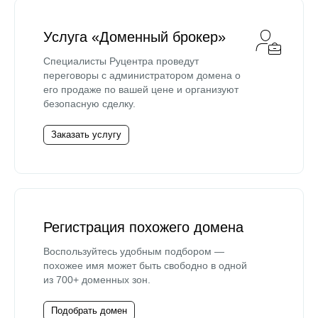
Услуга «Доменный брокер»
Специалисты Руцентра проведут
переговоры с администратором домена о
его продаже по вашей цене и организуют
безопасную сделку.
Заказать услугу
Регистрация похожего домена
Воспользуйтесь удобным подбором —
похожее имя может быть свободно в одной
из 700+ доменных зон.
Подобрать домен