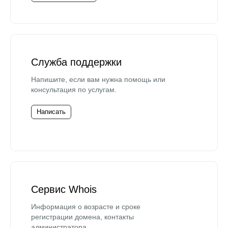
Служба поддержки
Напишите, если вам нужна помощь или
консультация по услугам.
Написать
Сервис Whois
Информация о возрасте и сроке
регистрации домена, контакты
администратора.