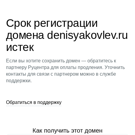
Срок регистрации
домена denisyakovlev.ru
истек
Если вы хотите сохранить домен — обратитесь к
партнеру Руцентра для оплаты продления. Уточнить
контакты для связи с партнером можно в службе
поддержки.
Обратиться в поддержку
Как получить этот домен