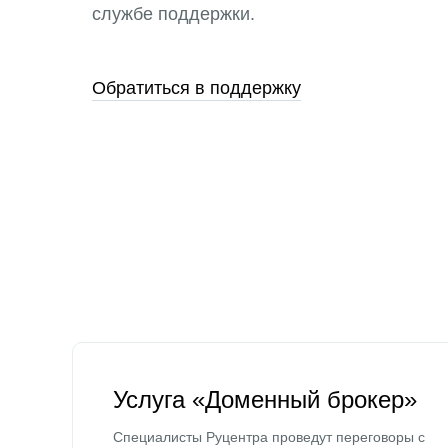
службе поддержки.
Обратиться в поддержку
Услуга «Доменный брокер»
Специалисты Руцентра проведут переговоры с