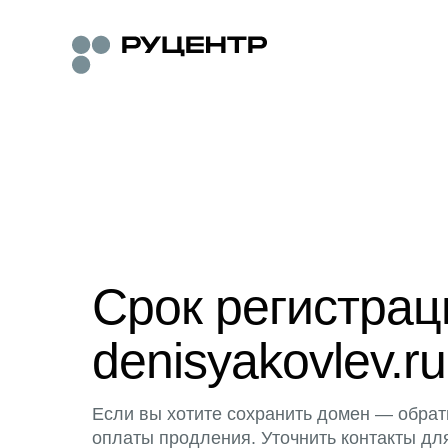
Срок регистра
denisyakovlev.ru
Если вы хотите сохранить домен — обрат
оплаты продления. Уточнить контакты дл