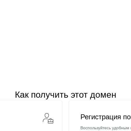
Как получить этот домен
Регистрация п
Воспользуйтесь удобным