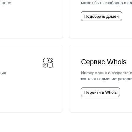
й цене
может быть свободно в од
Подобрать домен
Сервис Whois
ция
Информация о возрасте и
контакты администратора
Перейти в Whois