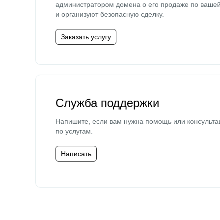
администратором домена о его продаже по ваше
и организуют безопасную сделку.
Заказать услугу
Служба поддержки
Напишите, если вам нужна помощь или консульта
по услугам.
Написать