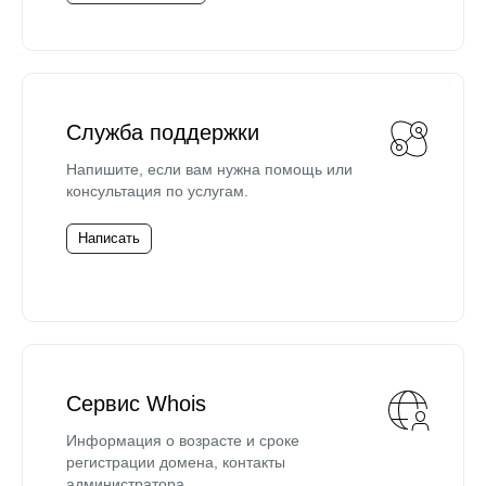
Служба поддержки
Напишите, если вам нужна помощь или
консультация по услугам.
Написать
Сервис Whois
Информация о возрасте и сроке
регистрации домена, контакты
администратора.