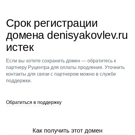
Срок регистрации
домена denisyakovlev.ru
истек
Если вы хотите сохранить домен — обратитесь к
партнеру Руцентра для оплаты продления. Уточнить
контакты для связи с партнером можно в службе
поддержки.
Обратиться в поддержку
Как получить этот домен