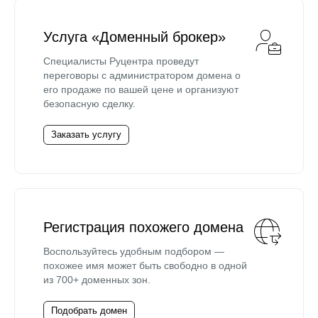
Услуга «Доменный брокер»
Специалисты Руцентра проведут
переговоры с администратором домена о
его продаже по вашей цене и организуют
безопасную сделку.
Заказать услугу
Регистрация похожего домена
Воспользуйтесь удобным подбором —
похожее имя может быть свободно в одной
из 700+ доменных зон.
Подобрать домен