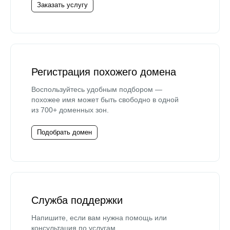
Заказать услугу
Регистрация похожего домена
Воспользуйтесь удобным подбором —
похожее имя может быть свободно в одной
из 700+ доменных зон.
Подобрать домен
Служба поддержки
Напишите, если вам нужна помощь или
консультация по услугам.