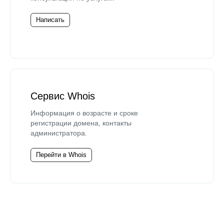
Написать
Сервис Whois
Информация о возрасте и сроке
регистрации домена, контакты
администратора.
Перейти в Whois