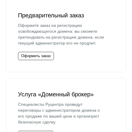
Предварительный заказ
Оформите заказ на регистрацию
освобождающегося домена: вы сможете
претендовать на регистрацию домена, если
текущий администратор его не продлит.
Оформить заказ
Услуга «Доменный брокер»
Специалисты Руцентра проведут
переговоры с администратором домена о
его продаже по вашей цене и организуют
безопасную сделку.