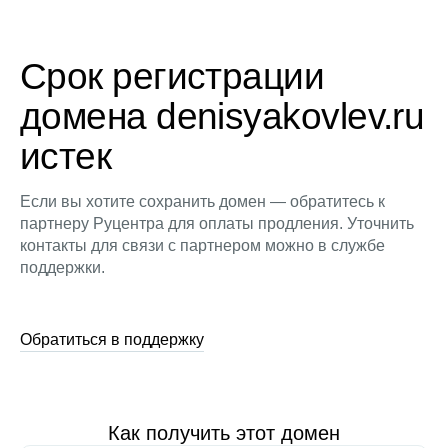
Срок регистрации
домена denisyakovlev.ru
истек
Если вы хотите сохранить домен — обратитесь к
партнеру Руцентра для оплаты продления. Уточнить
контакты для связи с партнером можно в службе
поддержки.
Обратиться в поддержку
Как получить этот домен